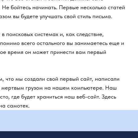
мимо всего остального вы занимаетесь еще и
е время он может принести вам первый
что мы создали свой первый сайт, написали
 мертвым грузом на нашем компьютере. Наш
, где будет храниться наш веб-сайт. Здесь
 самотек.