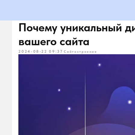
Почему уникальный ди
вашего сайта
2024-08-22 09:37
Сайтостроение