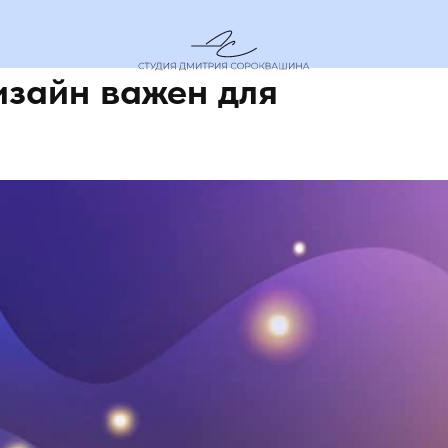
зайн важен для