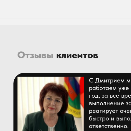
Сайт использует cookie-файлы для улучшения
OK
работы