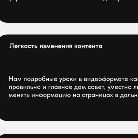
еще отзывы в яндексе