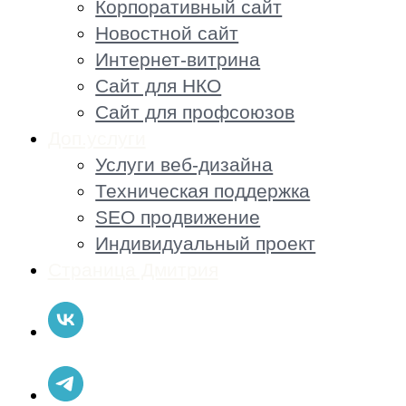
Доп.услуги
Услуги веб-дизайна
Техническая поддержка
SEO продвижение
Индивидуальный проект
Страница Дмитрия
Аудит сайта
Оставить заявку
Устанавливаем сайт на