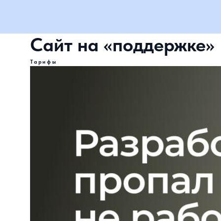
Сайт на «поддержке»
Тарифы