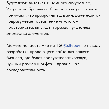
Сайт использует cookie-файлы для улучшения
OK
работы