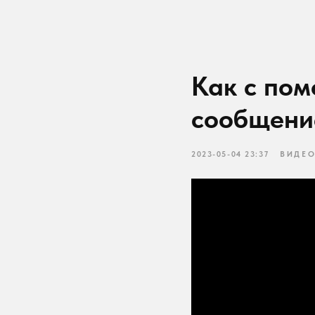
Как с пом
сообщение
2023-05-04 23:37
ВИДЕОУР