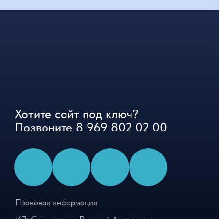
Сайт использует cookie-файлы для улучшения
OK
работы
Хотите сайт под ключ?
Позвоните
8 969 802 02 00