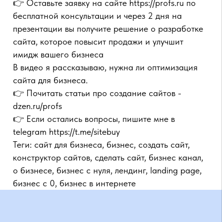
сайта для бизнеса.
👉 Почитать статьи про создание сайтов -
dzen.ru/profs
👉 Если остались вопросы, пишите мне в
telegram https://t.me/sitebuy
Теги: сайт для бизнеса, бизнес, создать сайт,
конструктор сайтов, сделать сайт, бизнес канал,
о бизнесе, бизнес с нуля, лендинг, landing page,
бизнес с 0, бизнес в интернете