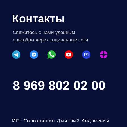
Политика конфиденциальности