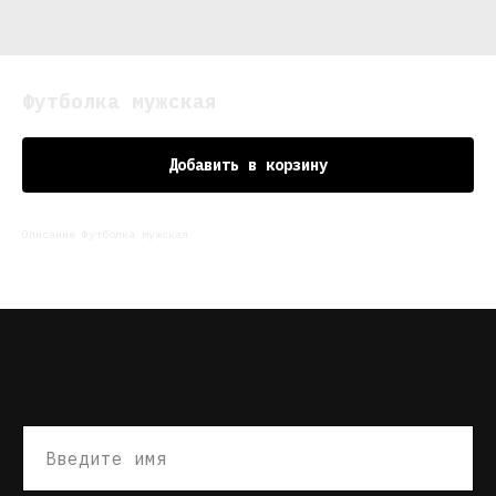
Футболка мужская
Добавить в корзину
Описание Футболка мужская