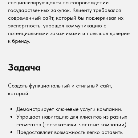
который:
Демонстрирует ключевые услуги компании.
Упрощает навигацию для клиентов из разных
сегментов (госзаказчики, частные компании).
Предоставляет возможность легко оставить
заявку на услуги.
Выделяет конкурентные преимущества
компании, такие как опыт и гарантия
соблюдения законодательства.