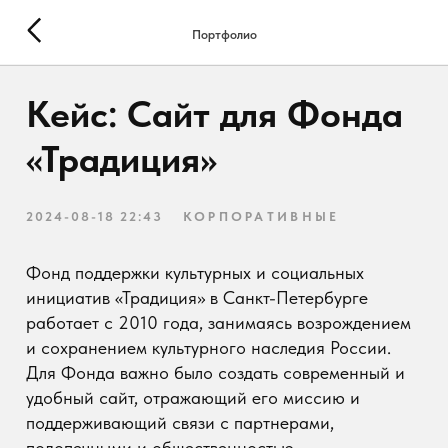
Портфолио
Кейс: Сайт для Фонда
«Традиция»
2024-08-18 22:43
КОРПОРАТИВНЫЕ
Фонд поддержки культурных и социальных
инициатив «Традиция» в Санкт-Петербурге
работает с 2010 года, занимаясь возрождением
и сохранением культурного наследия России.
Для Фонда важно было создать современный и
удобный сайт, отражающий его миссию и
поддерживающий связи с партнерами,
подопечными и общественностью.