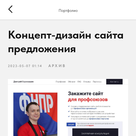
Портфолио
Концепт-дизайн сайта
предложения
АРХИВ
2023-05-07 01:14