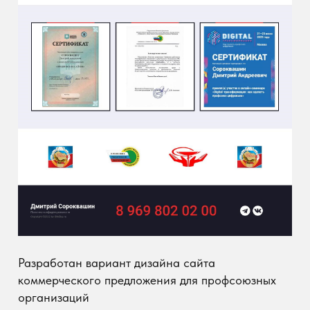
организаций