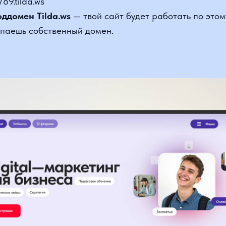
ешь собственный домен.