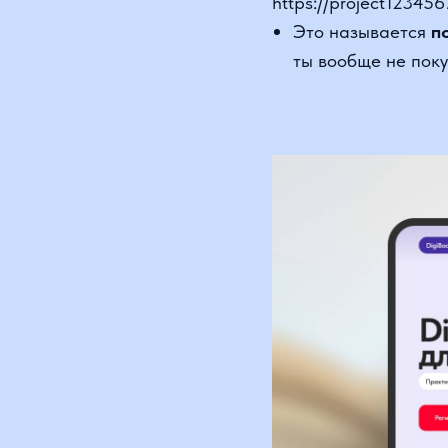
ты вообще не покупа