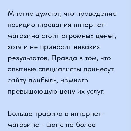
Сайт использует cookie-файлы для улучшения
OK
работы