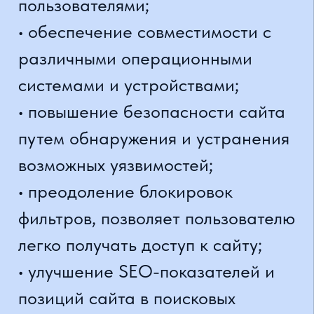
Сайт использует cookie-файлы для улучшения
OK
работы