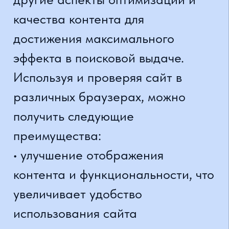
авторитет и репутацию бренда.