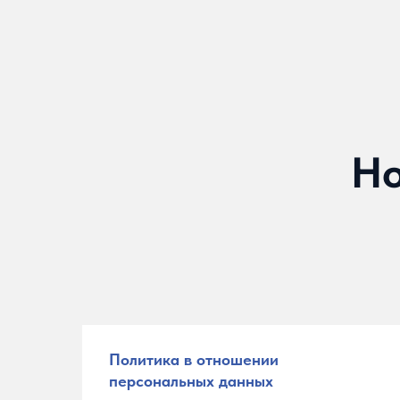
Но
Политика в отношении
персональных данных