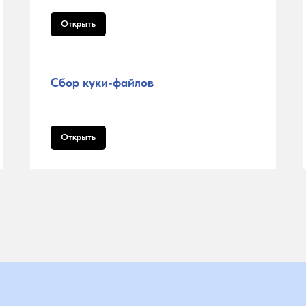
Открыть
Сбор куки-файлов
Открыть