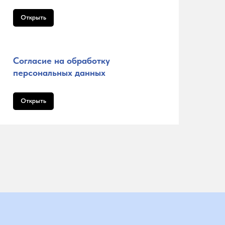
Открыть
Согласие на обработку
персональных данных
Открыть