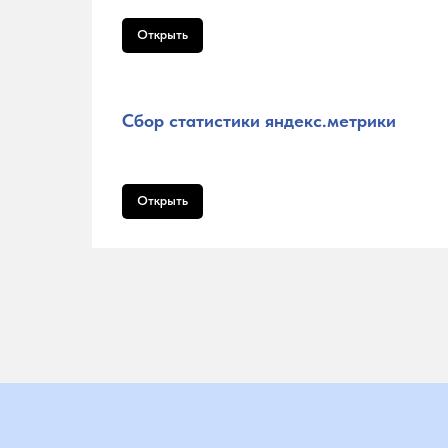
Открыть
Сбор статистики яндекс.метрики
Открыть