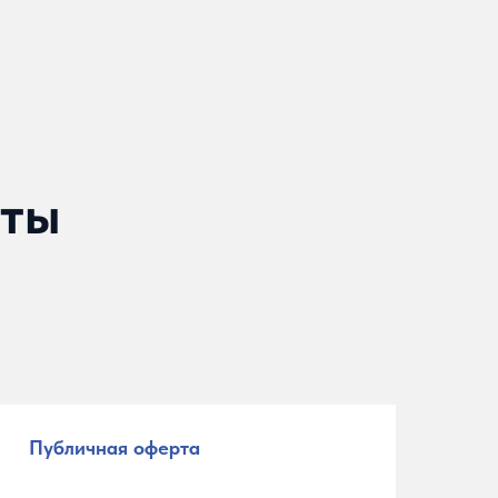
нты
Публичная оферта