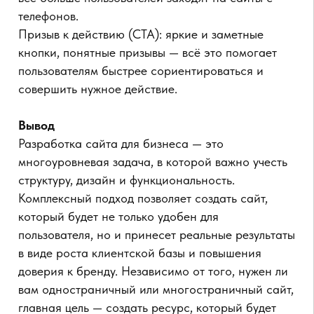
Сайт использует cookie-файлы для улучшения
OK
работы